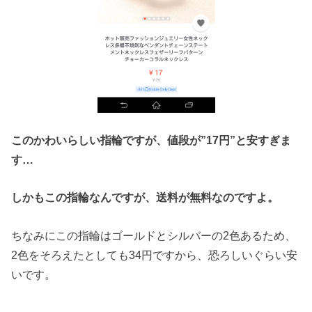
このかわいらしい指輪ですが、値段が”17円”と安すぎま
す…
しかもこの指輪なんですが、送料が無料なのですよ。
ちなみにこの指輪はゴールドとシルバーの2色あるため、
2色をそろえたとしても34円ですから、恐ろしいぐらい安
いです。