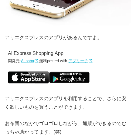
アリエクスプレスのアプリがあるんですよ。
AliExpress Shopping App
開発元:
Alibaba
無料
posted with
アプリーチ
アリエクスプレスのアプリを利用することで、さらに安
く欲しいものを買うことができます。
お布団のなかでゴロゴロしながら、通販ができるのでむ
っちゃ助かってます。(笑)