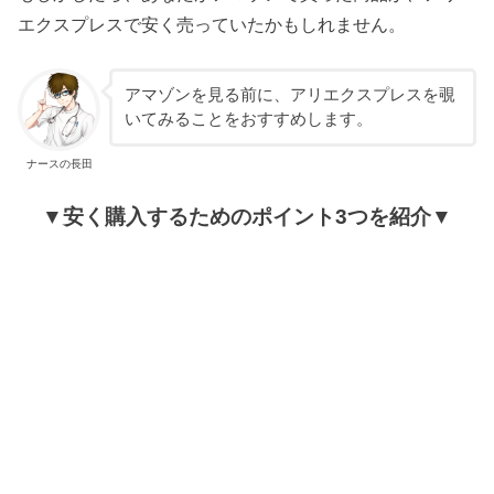
エクスプレスで安く売っていたかもしれません。
アマゾンを見る前に、アリエクスプレスを覗
いてみることをおすすめします。
ナースの長田
▼安く購入するためのポイント3つを紹介▼