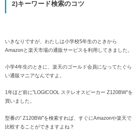
2)キーワード検索のコツ
いきなりですが、わたしは小学校5年生のときから
Amazonと楽天市場の通販サービスを利用してきました。
小学4年生のときに、楽天のゴールド会員になってたぐら
い通販マニアなんですよ。
1年ほど前に”
LOGICOOL ステレオスピーカー Z120BW
“を
買いました。
型番の” Z120BW”を検索すれば、すぐにAmazonや楽天で
比較することができますよね？