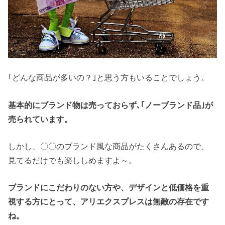
｢どんな商品が多いの？｣と思う方もいることでしょう。
基本的にブランド物は売っておらず､｢ノーブランド品｣が
売られています。
しかし、〇〇のブランド風な商品がたくさんあるので、
見てるだけでも楽ししめますよ～。
ブランドにこだわりのない方や、デザインと低価格を重
視する方にとって、アリエクスプレスは無敵の存在です
ね。