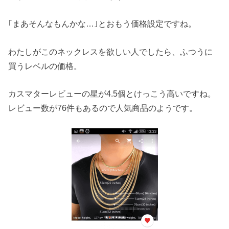
｢まあそんなもんかな…｣とおもう価格設定ですね。
わたしがこのネックレスを欲しい人でしたら、ふつうに
買うレベルの価格。
カスマターレビューの星が4.5個とけっこう高いですね。
レビュー数が76件もあるので人気商品のようです。