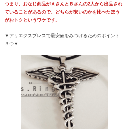
つまり、おなじ商品がＡさんとＢさんの2人から出品され
ていることがあるので、どちらが安いのかを比べたほう
がおトクというワケです。
▼アリエクスプレスで最安値をみつけるためのポイント
３つ▼