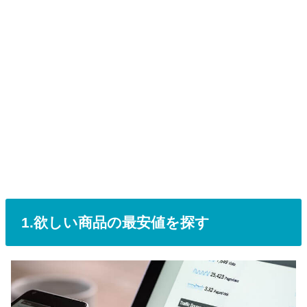
1.欲しい商品の最安値を探す