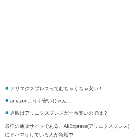
アリエクスプレスってむちゃくちゃ安い！
amazonよりも安いじゃん…
通販はアリエクスプレスが一番安いのでは？
最強の通販サイトである、AliExpress(アリエクスプレス)
にドハマりしている人が急増中。