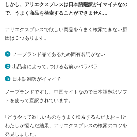
しかし、アリエクスプレスは日本語翻訳がイマイチなの
で、うまく商品を検索することができません…
アリエクスプレスで欲しい商品をうまく検索できない原
因は３つあります。
ノーブランド品であるため固有名詞がない
出品者によって､つける名前がバラバラ
日本語翻訳がイマイチ
ノーブランドですし、中国サイトなので日本語翻訳ソフ
トを使って直訳されています。
｢どうやって欲しいものをうまく検索するんだよお～｣と
わたしが悩んだ結果、アリエクスプレスの検索のコツを
発見しました。