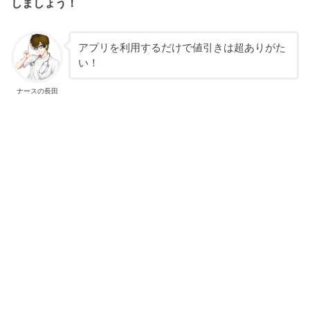
しましょう！
アプリを利用するだけで値引きは超ありがた
い！
ナースの長田