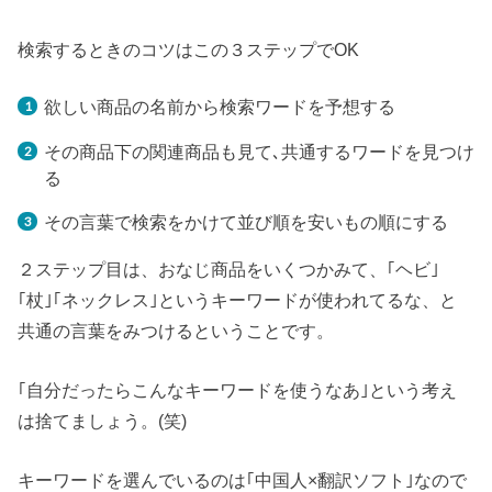
検索するときのコツはこの３ステップでOK
欲しい商品の名前から検索ワードを予想する
その商品下の関連商品も見て､共通するワードを見つけ
る
その言葉で検索をかけて並び順を安いもの順にする
２ステップ目は、おなじ商品をいくつかみて、｢ヘビ｣
｢杖｣｢ネックレス｣というキーワードが使われてるな、と
共通の言葉をみつけるということです。
｢自分だったらこんなキーワードを使うなあ｣という考え
は捨てましょう。(笑)
キーワードを選んでいるのは｢中国人×翻訳ソフト｣なので