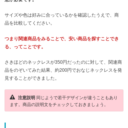
サイズや色は好みに合っているかを確認したうえで、商
品を比較してください。
つまり関連商品をみることで、安い商品を探すことでき
る、ってことです。
さきほどのネックレスが350円だったのに対して、関連商
品をのぞいてみた結果、約200円でおなじネックレスを発
見することができました。
注意説明
同じようで若干デザインが違うこともあり
ます。商品の説明文をチェックしておきましょう。