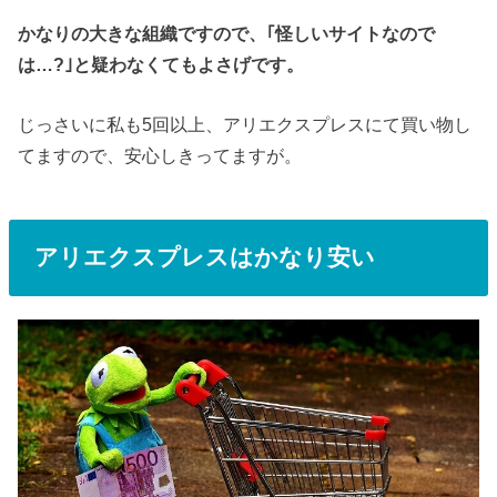
かなりの大きな組織ですので、｢怪しいサイトなので
は…?｣と疑わなくてもよさげです。
じっさいに私も5回以上、アリエクスプレスにて買い物し
てますので、安心しきってますが。
アリエクスプレスはかなり安い