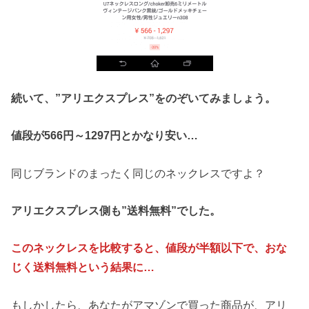
続いて、”アリエクスプレス”をのぞいてみましょう。
値段が566円～1297円とかなり安い…
同じブランドのまったく同じのネックレスですよ？
アリエクスプレス側も”送料無料”でした。
このネックレスを比較すると、値段が半額以下で、おな
じく送料無料という結果に…
もしかしたら、あなたがアマゾンで買った商品が、アリ