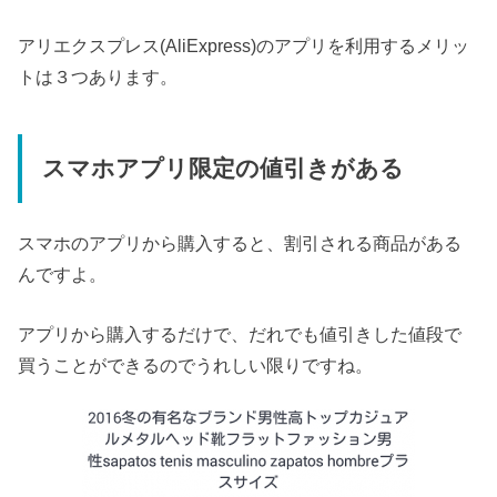
アリエクスプレス(AliExpress)のアプリを利用するメリッ
トは３つあります。
スマホアプリ限定の値引きがある
スマホのアプリから購入すると、割引される商品がある
んですよ。
アプリから購入するだけで、だれでも値引きした値段で
買うことができるのでうれしい限りですね。