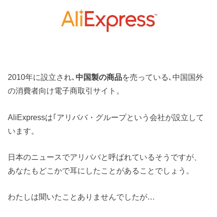
2010年に設立され､
中国製の商品
を売っている､中国国外
の消費者向け電子商取引サイト。
AliExpressは｢アリババ・グループという会社が設立して
います。
日本のニュースでアリババと呼ばれているそうですが、
あなたもどこかで耳にしたことがあることでしょう。
わたしは聞いたことありませんでしたが…