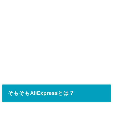
そもそもAliExpressとは？