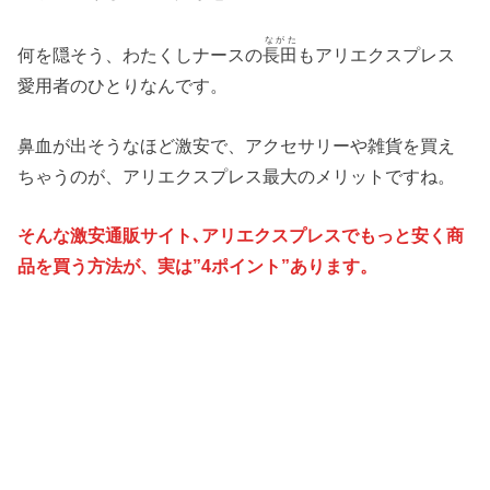
ながた
何を隠そう、わたくしナースの
長田
もアリエクスプレス
愛用者のひとりなんです。
鼻血が出そうなほど激安で、アクセサリーや雑貨を買え
ちゃうのが、アリエクスプレス最大のメリットですね。
そんな激安通販サイト､アリエクスプレスでもっと安く商
品を買う方法が、実は”4ポイント”あります。