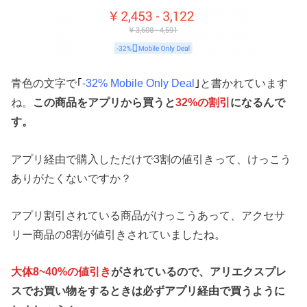
青色の文字で
｢
-32% Mobile Only Deal
｣
と書かれています
ね。
この商品をアプリから買うと
32%の割引
になるんで
す。
アプリ経由で購入しただけで3割の値引きって、けっこう
ありがたくないですか？
アプリ割引されている商品がけっこうあって、アクセサ
リー商品の8割が値引きされていましたね。
大体8~40%の値引き
がされているので、アリエクスプレ
スでお買い物をするときは必ずアプリ経由で買うように