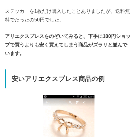
ステッカーを1枚だけ購入したことありましたが、送料無
料でたったの50円でした。
アリエクスプレスをのぞいてみると、下手に100円ショッ
プで買うよりも安く買えてしまう商品がズラリと並んで
います。
安いアリエクスプレス商品の例