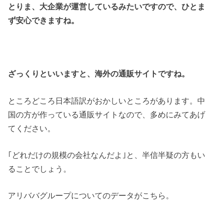
とりま、大企業が運営しているみたいですので、ひとま
ず安心できますね。
ざっくりといいますと、海外の通販サイトですね。
ところどころ日本語訳がおかしいところがあります。中
国の方が作っている通販サイトなので、多めにみてあげ
てください。
｢どれだけの規模の会社なんだよ｣と、半信半疑の方もい
ることでしょう。
アリババグループについてのデータがこちら。