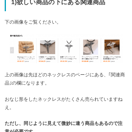
1)欲しい商品の下にある関連商品
下の画像をご覧ください。
上の画像は先ほどのネックレスのページにある、｢関連商
品｣の欄になります。
おなじ形をしたネックレスがたくさん売られていますね
え。
ただし、同じように見えて微妙に違う商品もあるので注
意が必要です。