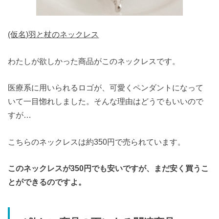
(仮名)羽と杖のネックレス
わたしが欲しかった商品がこのネックレスです。
医療系に用いられるロゴが、可愛くペンダントになって
いて一目惚れしました。そんな理由はどうでもいいので
すが…
こちらのネックレスは約350円で売られています。
このネックレスが350円でも安いですが、まだ安く買うこ
とができるのですよ。