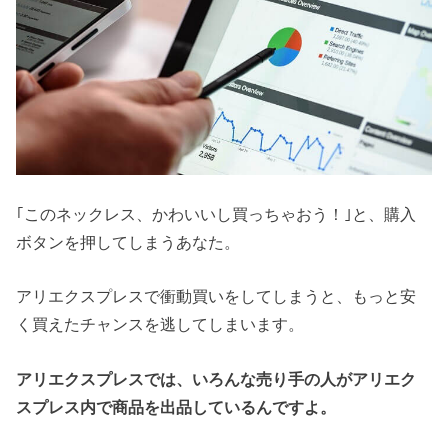
｢このネックレス、かわいいし買っちゃおう！｣と、購入
ボタンを押してしまうあなた。
アリエクスプレスで衝動買いをしてしまうと、もっと安
く買えたチャンスを逃してしまいます。
アリエクスプレスでは、いろんな売り手の人がアリエク
スプレス内で商品を出品しているんですよ。