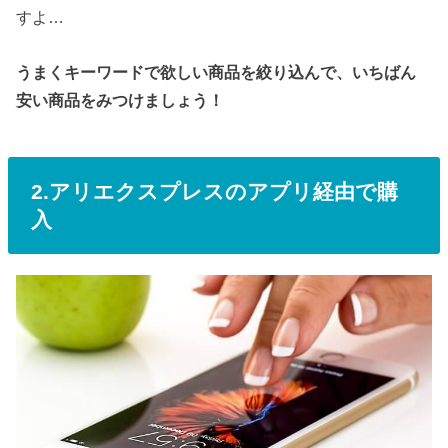
すよ…
うまくキーワードで欲しい商品を絞り込んで、いちばん
安い商品をみつけましょう！
2.アリエクスプレスのアプリ経由で購
入