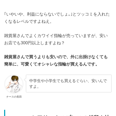
｢いやいや、利益にならないでしょ｡｣とツッコミを入れた
くなるレベルですよねえ。
雑貨屋さんでよくカワイイ指輪が売っていますが、安い
お店でも300円以上しますよね？
雑貨屋さんで買うよりも安いので、外に出掛けなくても
簡単に、可愛くてオシャレな指輪が買えるんです。
中学生や小学生でも買えるぐらい、安いんで
すよ。
ナースの長田