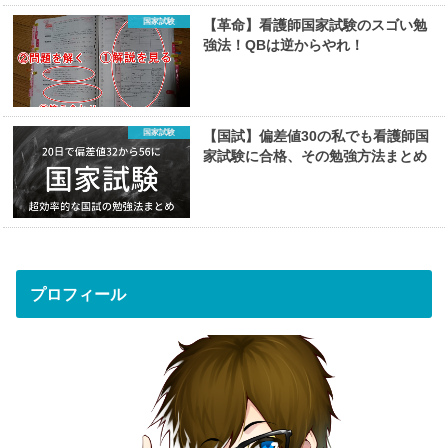
国家試験
【革命】看護師国家試験のスゴい勉
強法！QBは逆からやれ！
国家試験
【国試】偏差値30の私でも看護師国
家試験に合格、その勉強方法まとめ
プロフィール