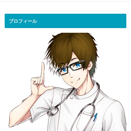
プロフィール