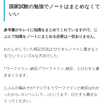
国家試験の勉強でノートはまとめなくて
いい
参考書がキレイに知識をまとめてくれていますので、じ
ぶんで知識をノートにまとめる必要は一切ありません。
わたしがしていた暗記方法は”ひたすらノートに書きなぐ
る”というシンプルな方法でした。
｢ワーファリン､納豆｣｢ワーファリン､納豆」とひたすら書
きまくります。
じぶんの脳みそが｢マジでもうワーファリンと納豆はわか
ったから､カンベンして…｣というまで、ひたすら書きな
ぐってください。