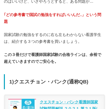
のはいいけど、いざやろうとすると、ある問題が…
｢どの参考書で国試の勉強をすればいいんだ..」という問
題
国家試験の勉強をするのに右も左もわからない看護学生
は、紹介する３つの参考書を買いましょう。
この３冊だけで看護師国家試験の合格ラインは、余裕で
超えていきますのでご安心を。
1)
クエスチョン・バンク(通称QB)
クエスチョン・バンク看護師国家
試験問題解説 ２０２１ 第２１版/