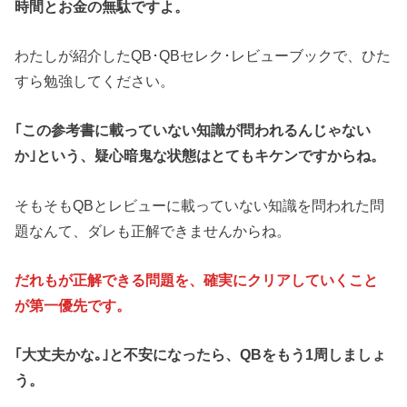
時間とお金の無駄ですよ。
わたしが紹介したQB･QBセレク･レビューブックで、ひた
すら勉強してください。
｢この参考書に載っていない知識が問われるんじゃない
か｣という、疑心暗鬼な状態はとてもキケンですからね。
そもそもQBとレビューに載っていない知識を問われた問
題なんて、ダレも正解できませんからね。
だれもが正解できる問題を、確実にクリアしていくこと
が第一優先です。
｢大丈夫かな｡｣と不安になったら、QBをもう1周しましょ
う。