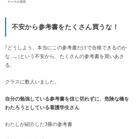
ナースの長田
不安から参考書をたくさん買うな！
｢どうしよう、本当にこの参考書だけで合格できるのか
な…｡｣という不安から、たくさんの参考書を買いあさ
る。
クラスに数人いました。
自分の勉強している参考書を信じ切れずに、危険な橋を
わたろうとしている看護学生さん
わたしが紹介した3冊の参考書