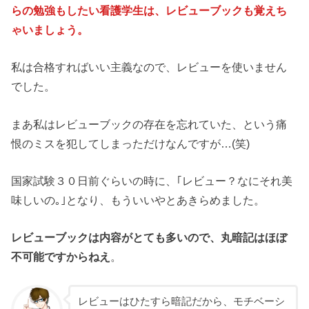
らの勉強もしたい看護学生は、レビューブックも覚えち
ゃいましょう。
私は合格すればいい主義なので、レビューを使いません
でした。
まあ私はレビューブックの存在を忘れていた、という痛
恨のミスを犯してしまっただけなんですが…(笑)
国家試験３０日前ぐらいの時に、｢レビュー？なにそれ美
味しいの｡｣となり、もういいやとあきらめました。
レビューブックは内容がとても多いので、丸暗記はほぼ
不可能ですからねえ
。
レビューはひたすら暗記だから、モチベーシ