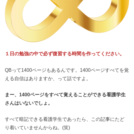
１日の勉強の中で必ず復習する時間を作ってください。
QBって1400ページもあるんです。1400ページすべてを覚
える自信はありますか、って話ですよ。
まー、1400ページをすべて覚えることができる看護学生
さんはいないでしょ。
すべて暗記できる看護学生であったら、この記事にたど
り着いていませんからね。(笑)