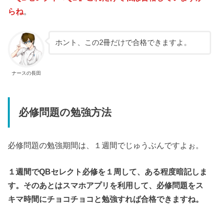
らね
。
ホント、この2冊だけで合格できますよ。
ナースの長田
必修問題の勉強方法
必修問題の勉強期間は、１週間でじゅうぶんですよぉ。
１週間でQBセレクト必修を１周して、ある程度暗記しま
す。
そのあとはスマホアプリを利用して、必修問題をス
キマ時間にチョコチョコと勉強すれば合格できますね。