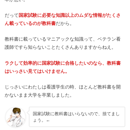
だって
国家試験に必要な知識以上のムダな情報がたくさ
ん載っているのが教科書
だから。
教科書に載っているマニアックな知識って、ベテラン看
護師ですら知らないことたくさんありますからねえ。
ラクして効率的に国家試験に合格したいのなら、教科書
はいっさい見てはいけません。
じっさいにわたしは看護学生の時、ほとんど教科書を開
かないまま大学を卒業しました。
国家試験に教科書はいらないので、捨てまし
ょう。←