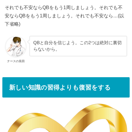
それでも不安ならQBをもう1周しましょう。それでも不
安ならQBをもう1周しましょう。それでも不安なら…(以
下省略)
QBと自分を信じよう。この2つは絶対に裏切
らないから。
ナースの長田
新しい知識の習得よりも復習をする