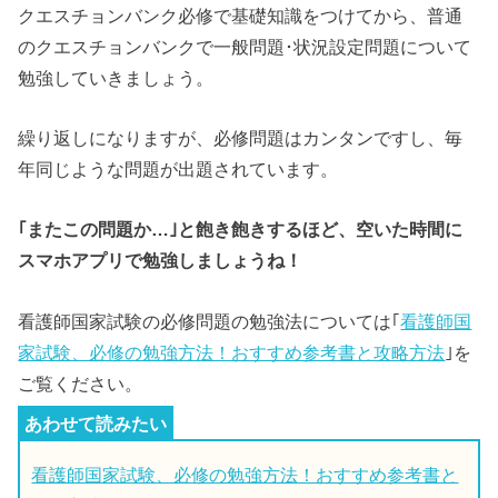
クエスチョンバンク必修で基礎知識をつけてから、普通
のクエスチョンバンクで一般問題･状況設定問題について
勉強していきましょう。
繰り返しになりますが、必修問題はカンタンですし、毎
年同じような問題が出題されています。
｢またこの問題か…｣と飽き飽きするほど、空いた時間に
スマホアプリで勉強しましょうね！
看護師国家試験の必修問題の勉強法については｢
看護師国
家試験、必修の勉強方法！おすすめ参考書と攻略方法
｣を
ご覧ください。
看護師国家試験、必修の勉強方法！おすすめ参考書と