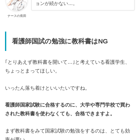
ョンが続かない…。
ナースの長田
看護師国試の勉強に教科書はNG
｢とりあえず教科書を開いて…｣と考えている看護学生、
ちょっとまってほしい。
いったん落ち着けといいたいですね。
看護師国家試験に合格するのに、大学や専門学校で買わ
された教科書を使わなくても、合格できますよ。
まず教科書をみて国家試験の勉強をするのは、とても効
率が悪い。