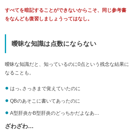
すべてを暗記することができないからこそ、同じ参考書
をなんども復習しましょうってはなし。
曖昧な知識は点数にならない
曖昧な知識だと、知っているのに0点という残念な結果に
なることも。
はっ､さっきまで覚えていたのに
QBのあそこに書いてあったのに
A型肝炎かB型肝炎のどっちかだよなあ…
ざわざわ…