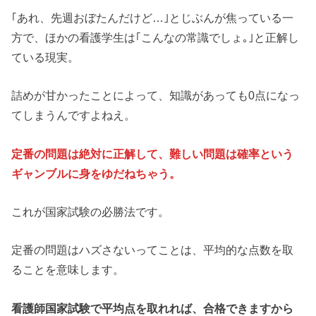
｢あれ、先週おぼたんだけど…｣とじぶんが焦っている一
方で、ほかの看護学生は｢こんなの常識でしょ｡｣と正解し
ている現実。
詰めが甘かったことによって、知識があっても0点になっ
てしまうんですよねえ。
定番の問題は絶対に正解して、難しい問題は確率という
ギャンブルに身をゆだねちゃう。
これが国家試験の必勝法です。
定番の問題はハズさないってことは、平均的な点数を取
ることを意味します。
看護師国家試験で平均点を取れれば、合格できますから