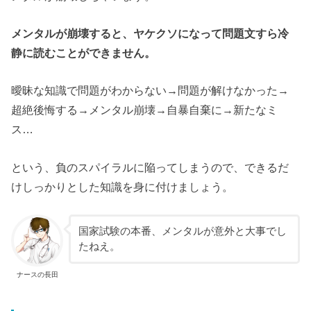
メンタルが崩壊すると、ヤケクソになって問題文すら冷
静に読むことができません。
曖昧な知識で問題がわからない→問題が解けなかった→
超絶後悔する→メンタル崩壊→自暴自棄に→新たなミ
ス…
という、負のスパイラルに陥ってしまうので、できるだ
けしっかりとした知識を身に付けましょう。
国家試験の本番、メンタルが意外と大事でし
たねえ。
ナースの長田