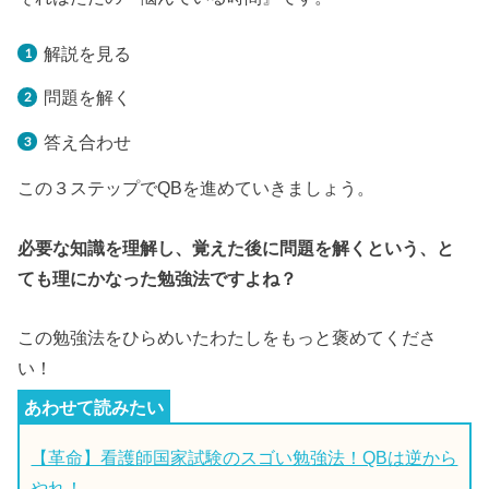
解説を見る
問題を解く
答え合わせ
この３ステップでQBを進めていきましょう。
必要な知識を理解し、覚えた後に問題を解くという、と
ても理にかなった勉強法ですよね？
この勉強法をひらめいたわたしをもっと褒めてくださ
い！
【革命】看護師国家試験のスゴい勉強法！QBは逆から
やれ！