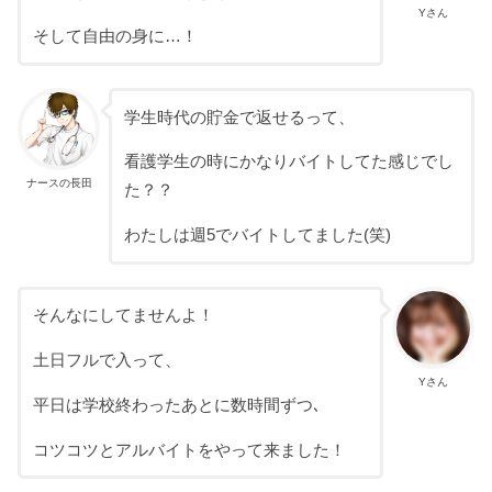
Yさん
そして自由の身に…！
学生時代の貯金で返せるって、
看護学生の時にかなりバイトしてた感じでし
ナースの長田
た？？
わたしは週5でバイトしてました(笑)
そんなにしてませんよ！
土日フルで入って、
Yさん
平日は学校終わったあとに数時間ずつ､
コツコツとアルバイトをやって来ました！