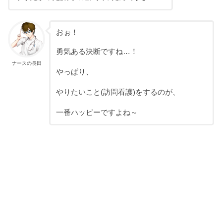
おぉ！
勇気ある決断ですね…！
ナースの長田
やっぱり、
やりたいこと(訪問看護)をするのが、
一番ハッピーですよね～