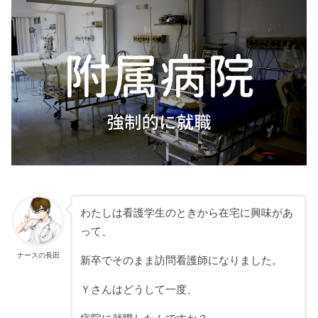
わたしは看護学生のときから在宅に興味があ
って、
ナースの長田
新卒でそのまま訪問看護師になりました。
Ｙさんはどうして一度、