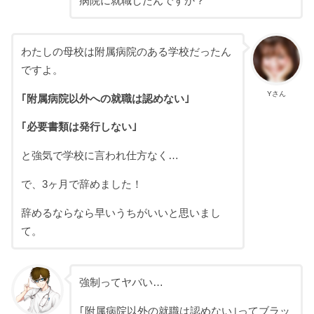
病院に就職したんですか？
わたしの母校は附属病院のある学校だったん
ですよ。
Yさん
｢附属病院以外への就職は認めない｣
｢必要書類は発行しない｣
と強気で学校に言われ仕方なく…
で、3ヶ月で辞めました！
辞めるならなら早いうちがいいと思いまし
て。
強制ってヤバい…
｢附属病院以外の就職は認めない｣ってブラッ