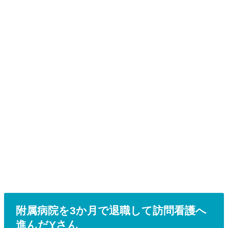
附属病院を3か月で退職して訪問看護へ
進んだYさん