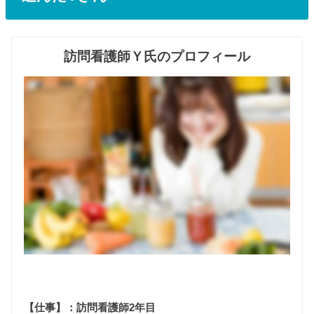
訪問看護師Ｙ氏のプロフィール
【仕事】：訪問看護師2年目