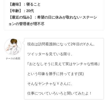
【趣味】：寝ること
【年齢】：20代
【最近の悩み】：希望の日に休みが取れない･ステーシ
ョンの管理者が理不尽
現在は訪問看護師になって2年目のYさん。
ツイッターを見ている限り、
ナースの長田
｢おとなしそうに見えて実はヤンチャな性格｣
という印象を勝手に持ってます(笑)
そんなヤンチャなＹさんに、
仕事についていろいろと聞いてみたよ！