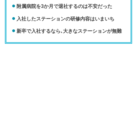
附属病院を3か月で退社するのは不安だった
入社したステーションの研修内容はいまいち
新卒で入社するなら､大きなステーションが無難