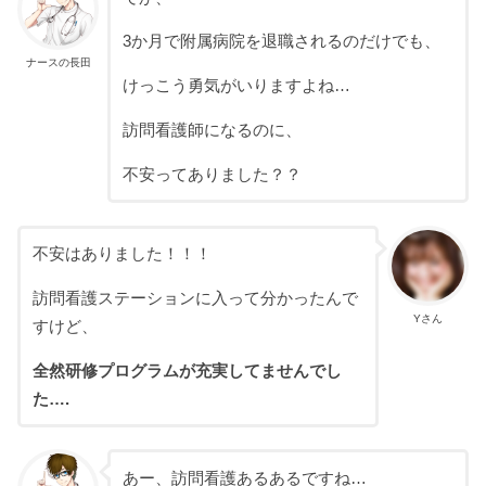
3か月で附属病院を退職されるのだけでも、
ナースの長田
けっこう勇気がいりますよね…
訪問看護師になるのに、
不安ってありました？？
不安はありました！！！
訪問看護ステーションに入って分かったんで
Yさん
すけど、
全然研修プログラムが充実してませんでし
た….
あー、訪問看護あるあるですね…