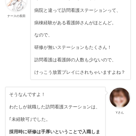
病院と違って訪問看護ステーションって、
ナースの長田
病棟経験がある看護師さんがほとんど。
なので、
研修が無いステーションもたくさん！
訪問看護は看護師の人数も少ないので、
けっこう放置プレイにされちゃいますよね？
そうなんですよ！
わたしが就職した訪問看護ステーションは、
Yさん
｢未経験可｣でした。
採用時に研修は手厚いということで入職しま