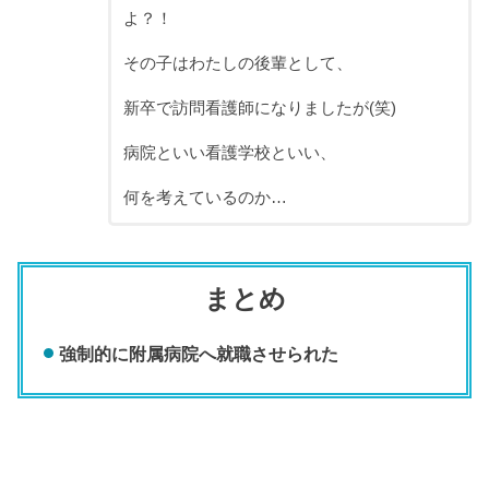
よ？！
その子はわたしの後輩として、
新卒で訪問看護師になりましたが(笑)
病院といい看護学校といい、
何を考えているのか…
まとめ
強制的に附属病院へ就職させられた