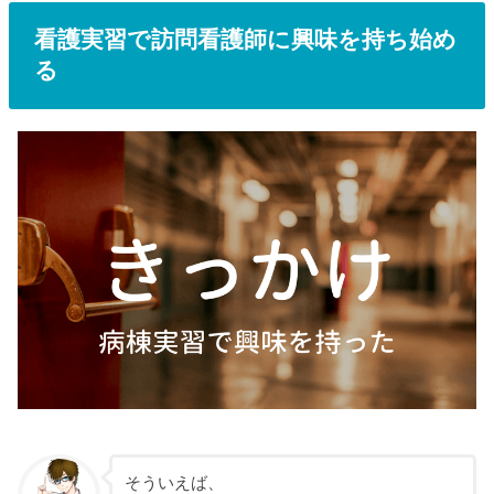
看護実習で訪問看護師に興味を持ち始め
る
そういえば、