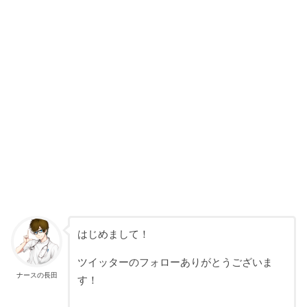
はじめまして！
ツイッターのフォローありがとうございま
ナースの長田
す！